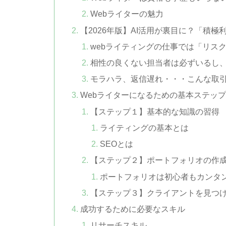
Webライターの魅力
【2026年版】AI活用が裏目に？「積
webライティングの仕事では「リス
相性の良くない担当者は必ずいるし
モラハラ、返信遅れ・・・こんな取引
Webライターになるための基本ステッ
【ステップ１】基本的な知識の習得
ライティングの基本とは
SEOとは
【ステップ２】ポートフォリオの作
ポートフォリオは初心者もカンタ
【ステップ３】クライアントを見つ
成功するために必要なスキル
リサーチスキル