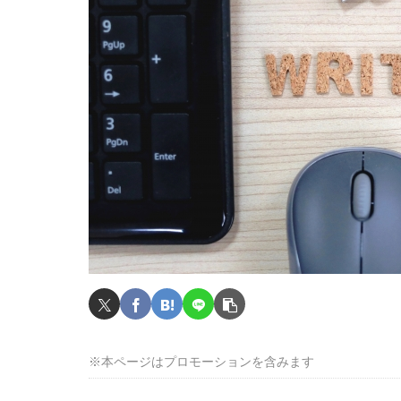
※本ページはプロモーションを含みます