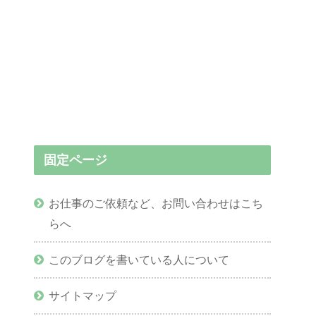
固定ページ
お仕事のご依頼など、お問い合わせはこち
らへ
このブログを書いている人について
サイトマップ