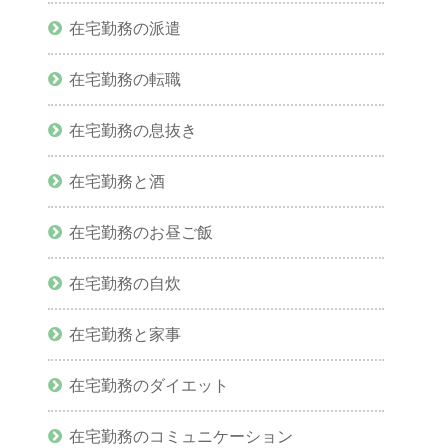
在宅勤務の派遣
在宅勤務の転職
在宅勤務の息抜き
在宅勤務と酒
在宅勤務のお昼ご飯
在宅勤務の自炊
在宅勤務と家事
在宅勤務のダイエット
在宅勤務のコミュニケーション