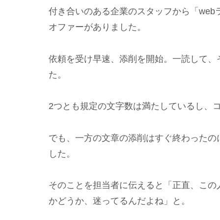
付き合いのある企業のスタッフから「web
オファーがありました。
依頼を受け早速、添削を開始。一読して、
た。
2つとも規定の文字数は満たしているし、
でも、一方の文章の添削はすぐ終わったの
した。
そのことを担当者に伝えると「正直、この
かどうか、迷ってるんだよね」と。