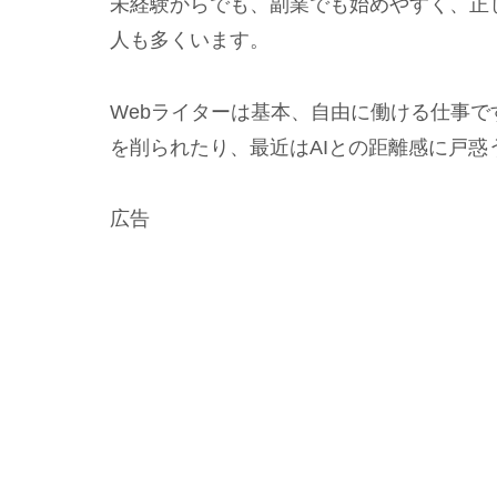
未経験からでも、副業でも始めやすく、正
人も多くいます。
Webライターは基本、自由に働ける仕事
を削られたり、最近はAIとの距離感に戸惑
広告