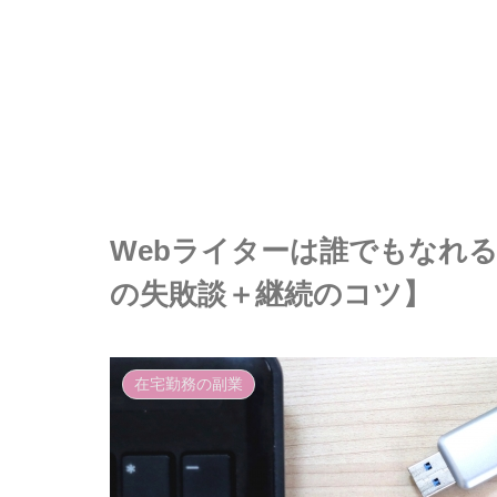
Webライターは誰でもなれる
の失敗談＋継続のコツ】
在宅勤務の副業