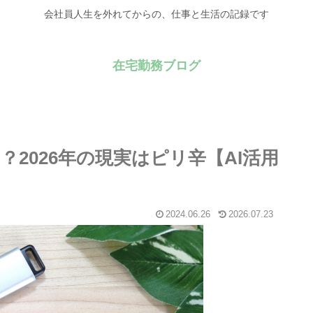
会社員人生を外れてからの、仕事と生活の記録です
在宅勤務ブログ
？2026年の現実はピリ辛【AI活用
2024.06.26
2026.07.23