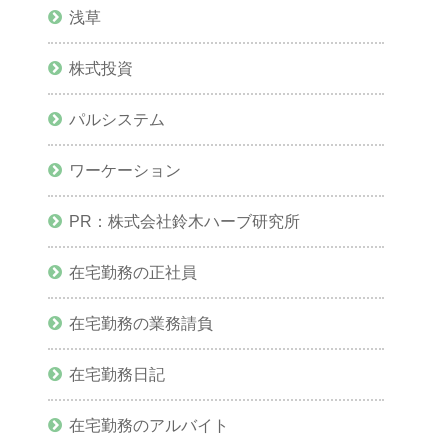
浅草
株式投資
パルシステム
ワーケーション
PR：株式会社鈴木ハーブ研究所
在宅勤務の正社員
在宅勤務の業務請負
在宅勤務日記
在宅勤務のアルバイト