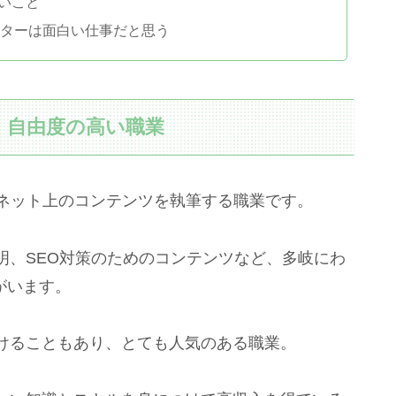
いこと
イターは面白い仕事だと思う
、自由度の高い職業
ーネット上のコンテンツを執筆する職業です。
明、SEO対策のためのコンテンツなど、多岐にわ
がいます。
けることもあり、とても人気のある職業。