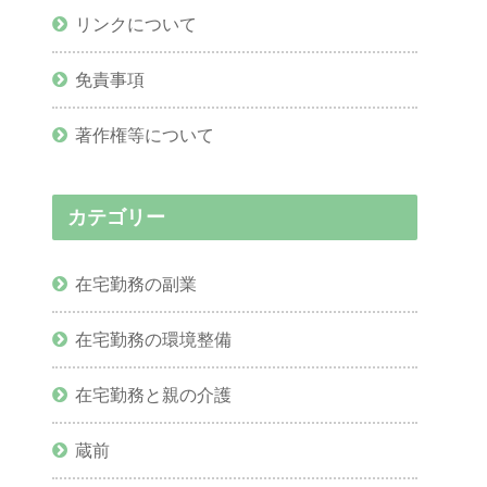
リンクについて
免責事項
著作権等について
カテゴリー
在宅勤務の副業
在宅勤務の環境整備
在宅勤務と親の介護
蔵前