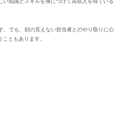
しい知識とスキルを身につけて高収入を得ている
です。でも、顔の見えない担当者とのやり取りに心
うこともあります。