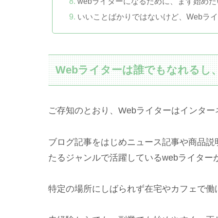
webライターになるために、まず始めた
いいことばかりではないけど、Webラ
Webライターは誰でもなれるし
ご存知のとおり、Webライターはインタ
ブログ記事をはじめニュース記事や商品説
たるジャンルで活躍しているwebライター
特定の場所にしばられず在宅やカフェで働