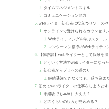
タイムマネジメントスキル
コミュニケーション能力
webライター初心者に役立つリソース
オンラインで受けられるカウンセリ
Webライティングを学ぶスクール【
マンツーマン指導のWebライティ
【体験談】webライターとして報酬を得
どういう方法でwebライターになっ
初心者からプロへの道のり
継続受注できなくても、落ち込ま
初めてwebライターの仕事をしようと
未経験でも本当に大丈夫？
どのくらいの収入が見込める？