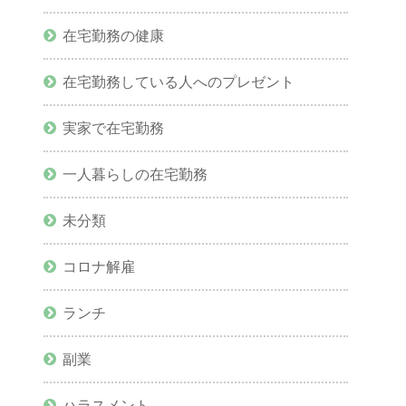
在宅勤務の健康
在宅勤務している人へのプレゼント
実家で在宅勤務
一人暮らしの在宅勤務
未分類
コロナ解雇
ランチ
副業
ハラスメント