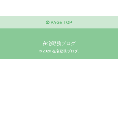
PAGE TOP
在宅勤務ブログ
© 2020 在宅勤務ブログ.