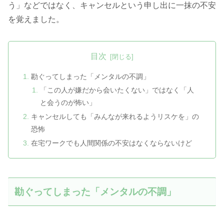
う」などではなく、キャンセルという申し出に一抹の不安
を覚えました。
目次
勘ぐってしまった「メンタルの不調」
「この人が嫌だから会いたくない」ではなく「人
と会うのが怖い」
キャンセルしても「みんなが来れるようリスケを」の
恐怖
在宅ワークでも人間関係の不安はなくならないけど
勘ぐってしまった「メンタルの不調」