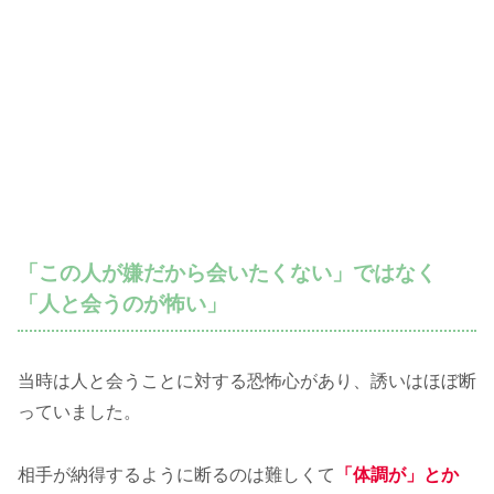
「この人が嫌だから会いたくない」ではなく
「人と会うのが怖い」
当時は人と会うことに対する恐怖心があり、誘いはほぼ断
っていました。
相手が納得するように断るのは難しくて
「体調が」とか