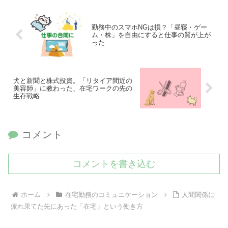
勤務中のスマホNGは損？「昼寝・ゲー
ム・株」を自由にすると仕事の質が上が
った
犬と新聞と株式投資。「リタイア間近の
美容師」に教わった、在宅ワークの先の
生存戦略
コメント
コメントを書き込む
ホーム
在宅勤務のコミュニケーション
人間関係に
疲れ果てた先にあった「在宅」という働き方