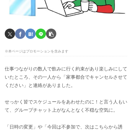
※本ページはプロモーションを含みます
仕事つながりの数人で飲みに行く約束があり楽しみにして
いたところ、その一人から「家事都合でキャンセルさせて
ください」と連絡がありました。
せっかく皆でスケジュールをあわせたのに！と言う人もい
て、グループチャット上がなんとなく不穏な空気に。
「日時の変更」や「今回は不参加で、次はこちらから誘