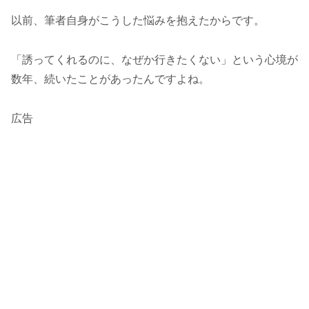
以前、筆者自身がこうした悩みを抱えたからです。
「誘ってくれるのに、なぜか行きたくない」という心境が
数年、続いたことがあったんですよね。
広告