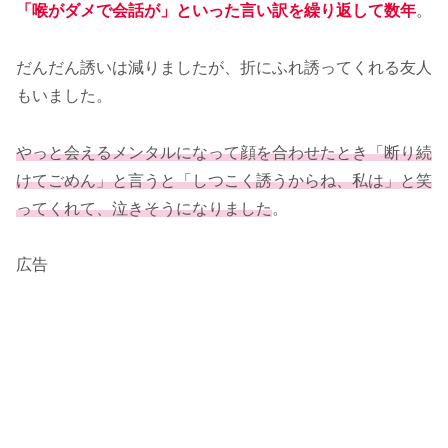
「喉がダメで会話が」といった言い訳を繰り返して数年
。
だんだん誘いは減りましたが、折にふれ誘ってくれる友人
もいました。
やっと会えるメンタルになって顔を合わせたとき「断り続
けてごめん」と言うと「しつこく誘うからね、私は」と笑
ってくれて、泣きそうになりました
。
広告