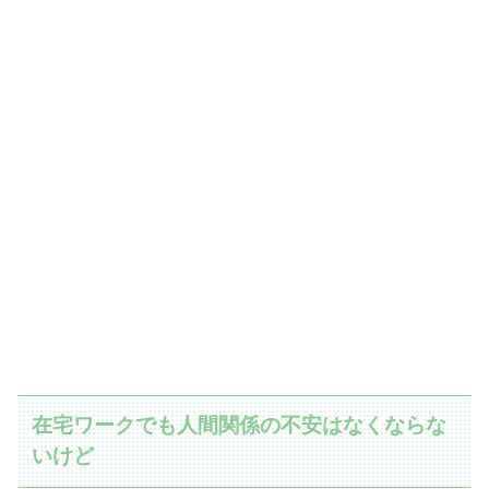
在宅ワークでも人間関係の不安はなくならな
いけど