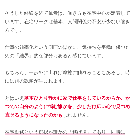
そうした経験を経て筆者は、働き方も在宅中心が定着して
います。在宅ワークは基本、人間関係の不安が少ない働き
方です。
仕事の効率化という側面のほかに、気持ちを平穏に保つた
めの「結界」的な部分もあると感じています。
もちろん、一歩外に出れば摩擦に触れることもあるし、時
には別の課題が生まれます。
とはいえ
基本ひとり静かに家で仕事をしているからか、か
つての自分のように悩む誰かを、少しだけ広い心で見つめ
直せるようになったのかも
しれません。
在宅勤務という選択が誰かの「逃げ場」であり、同時に