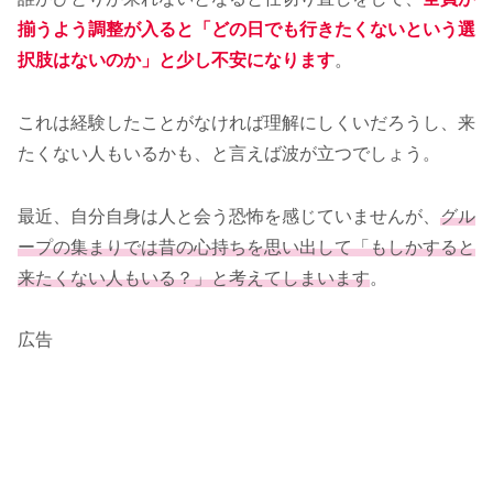
揃うよう調整が入ると「どの日でも行きたくないという選
択肢はないのか」と少し不安になります
。
これは経験したことがなければ理解にしくいだろうし、来
たくない人もいるかも、と言えば波が立つでしょう。
最近、自分自身は人と会う恐怖を感じていませんが、
グル
ープの集まりでは昔の心持ちを思い出して「もしかすると
来たくない人もいる？」と考えてしまいます
。
広告