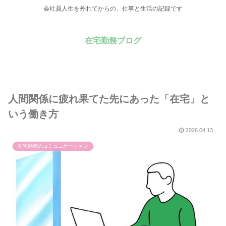
会社員人生を外れてからの、仕事と生活の記録です
在宅勤務ブログ
人間関係に疲れ果てた先にあった「在宅」と
いう働き方
2026.04.13
在宅勤務のコミュニケーション