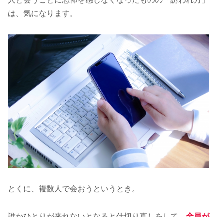
は、気になります。
とくに、複数人で会おうというとき。
誰かひとりが来れないとなると仕切り直しをして、
全員が