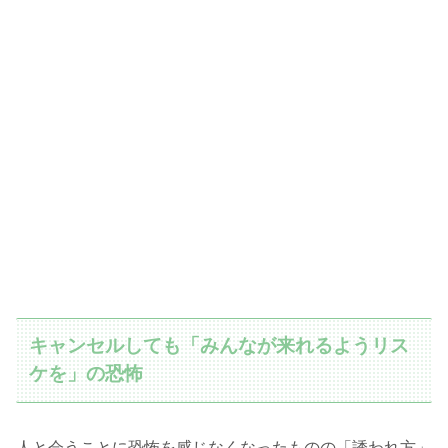
キャンセルしても「みんなが来れるようリス
ケを」の恐怖
人と会うことに恐怖を感じなくなったものの「誘われ方」