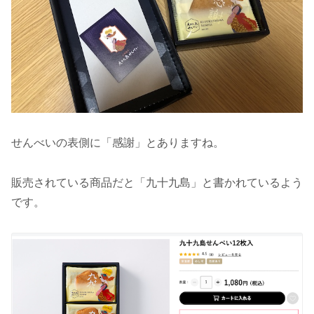
せんべいの表側に「感謝」とありますね。
販売されている商品だと「九十九島」と書かれているよう
です。