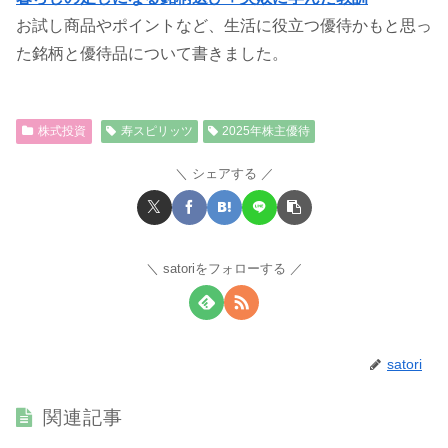
お試し商品やポイントなど、生活に役立つ優待かもと思っ
た銘柄と優待品について書きました。
株式投資
寿スピリッツ
2025年株主優待
シェアする
satoriをフォローする
satori
関連記事