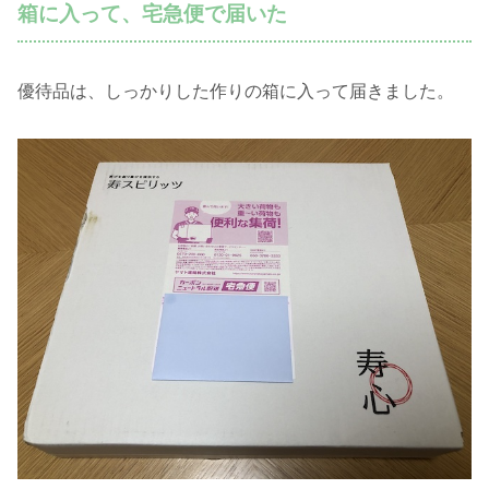
箱に入って、宅急便で届いた
優待品は、しっかりした作りの箱に入って届きました。