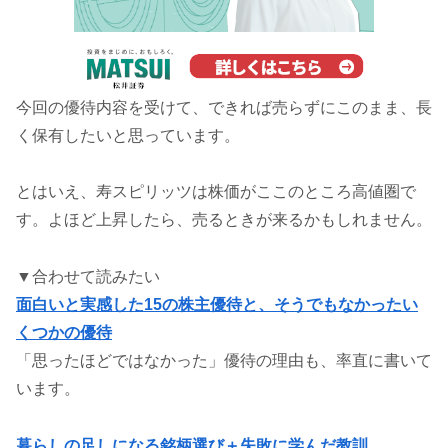
今回の優待内容を受けて、できれば売らずにこのまま、長
く保有したいと思っています。
とはいえ、寿スピリッツは株価がここのところ高値圏で
す。よほど上昇したら、売るときが来るかもしれません。
▼合わせて読みたい
面白いと実感した15の株主優待と、そうでもなかったい
くつかの優待
「思ったほどではなかった」優待の理由も、率直に書いて
います。
暮らしの足しになる銘柄選び＋失敗に学んだ教訓