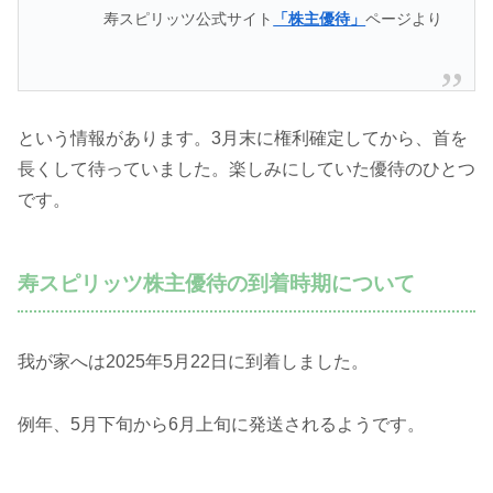
寿スピリッツ公式サイト
「株主優待」
ページより
という情報があります。3月末に権利確定してから、首を
長くして待っていました。楽しみにしていた優待のひとつ
です。
寿スピリッツ株主優待の到着時期について
我が家へは2025年5月22日に到着しました。
例年、5月下旬から6月上旬に発送されるようです。