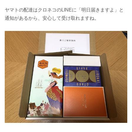
ヤマトの配達はクロネコのLINEに「明日届きますよ」と
通知があるから、安心して受け取れますね。