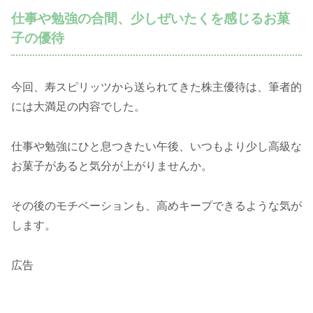
仕事や勉強の合間、少しぜいたくを感じるお菓
子の優待
今回、寿スピリッツから送られてきた株主優待は、筆者的
には大満足の内容でした。
仕事や勉強にひと息つきたい午後、いつもより少し高級な
お菓子があると気分が上がりませんか。
その後のモチベーションも、高めキープできるような気が
します。
広告