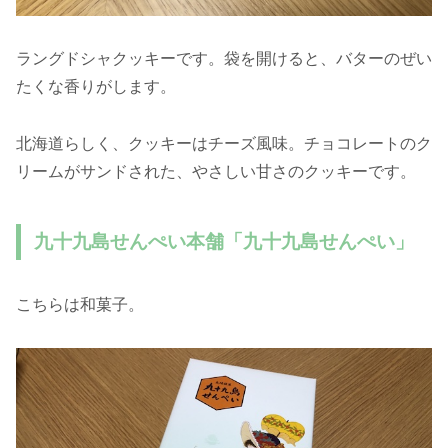
ラングドシャクッキーです。袋を開けると、バターのぜい
たくな香りがします。
北海道らしく、クッキーはチーズ風味。チョコレートのク
リームがサンドされた、やさしい甘さのクッキーです。
九十九島せんぺい本舗「九十九島せんぺい」
こちらは和菓子。