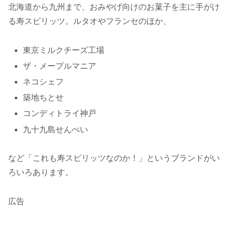
北海道から九州まで、おみやげ向けのお菓子を主に手がけ
る寿スピリッツ。ルタオやフランセのほか、
東京ミルクチーズ工場
ザ・メープルマニア
ネコシェフ
築地ちとせ
コンディトライ神戸
九十九島せんぺい
など「これも寿スピリッツなのか！」というブランドがい
ろいろあります。
広告