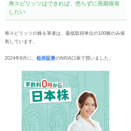
寿スピリッツはできれば、売らずに長期保有
したい
寿スピリッツの株を筆者は、最低取得単位の100株のみ保
有しています。
2024年8月に、
松井証券
のNISA口座で買いました。