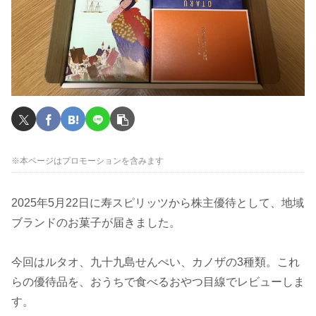
※本ページはプロモーションを含みます
2025年5月22日に寿スピリッツから株主優待として、地域
ブランドのお菓子が届きました。
今回はルタオ、九十九島せんぺい、カノザの3種類。これ
らの優待品を、おうちで食べるおやつ目線でレビューしま
す。