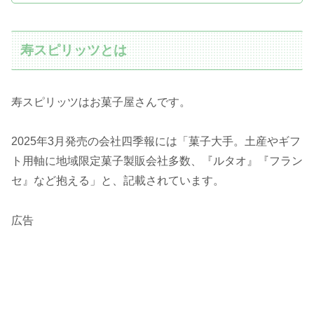
寿スピリッツとは
寿スピリッツはお菓子屋さんです。
2025年3月発売の会社四季報には「菓子大手。土産やギフ
ト用軸に地域限定菓子製販会社多数、『ルタオ』『フラン
セ』など抱える」と、記載されています。
広告