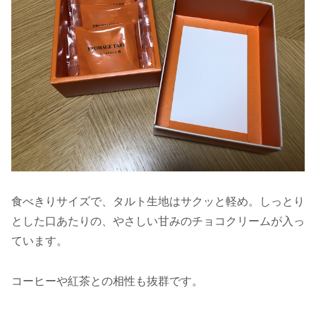
食べきりサイズで、タルト生地はサクッと軽め。しっとり
とした口あたりの、やさしい甘みのチョコクリームが入っ
ています。
コーヒーや紅茶との相性も抜群です。