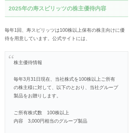
2025年の寿スピリッツの株主優待内容
毎年1回、寿スピリッツは100株以上保有の株主向けに優
待を用意しています。公式サイトには、
株主優待情報
毎年3月31日現在、当社株式を100株以上ご所有
の株主様に対して、以下のとおり、当社グループ
製品をお贈りします。
ご所有株式数 100株以上
内容 3,000円相当のグループ製品