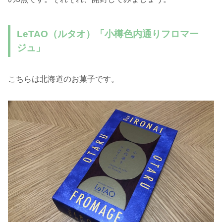
LeTAO（ルタオ）「小樽色内通りフロマー
ジュ」
こちらは北海道のお菓子です。