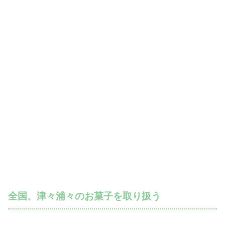
全国、津々浦々のお菓子を取り扱う