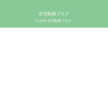
在宅勤務ブログ
© 2020 在宅勤務ブログ.