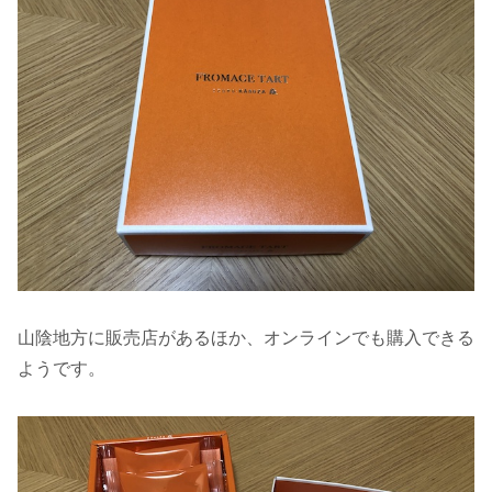
山陰地方に販売店があるほか、オンラインでも購入できる
ようです。