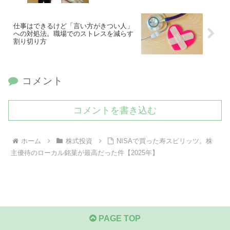
仕事はできるけど「言い方がきつい人」
への対処法。職場でのストレスを減らす
割り切り方
コメント
コメントを書き込む
ホーム
株式投資
NISAで買った寿スピリッツ。株
主優待のローカル銘菓が最高だった件【2025年】
PAGE TOP