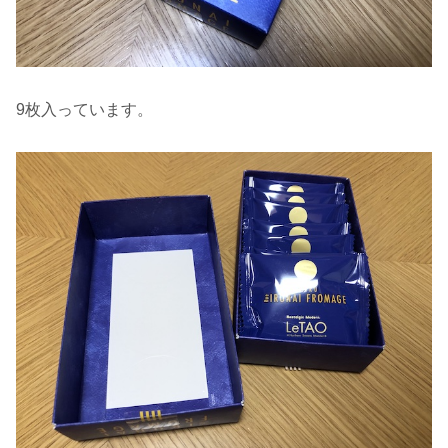
9枚入っています。