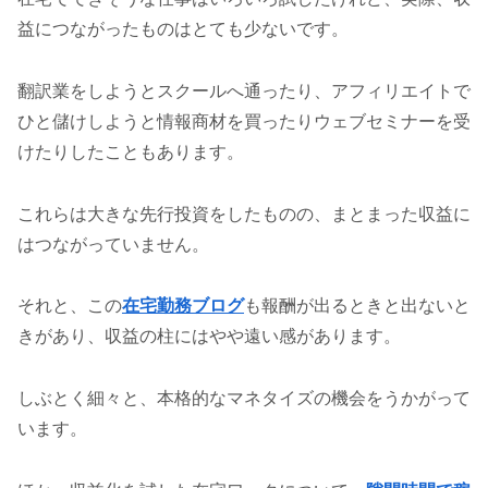
益につながったものはとても少ないです。
翻訳業をしようとスクールへ通ったり、アフィリエイトで
ひと儲けしようと情報商材を買ったりウェブセミナーを受
けたりしたこともあります。
これらは大きな先行投資をしたものの、まとまった収益に
はつながっていません。
それと、この
在宅勤務ブログ
も報酬が出るときと出ないと
きがあり、収益の柱にはやや遠い感があります。
しぶとく細々と、本格的なマネタイズの機会をうかがって
います。