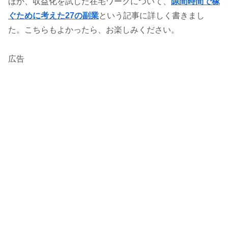
ほか、収益化を試した在宅ワークについて、
隙間時間で稼
ぐために考えた27の副業
という記事に詳しく書きまし
た。こちらもよかったら、お楽しみください。
広告