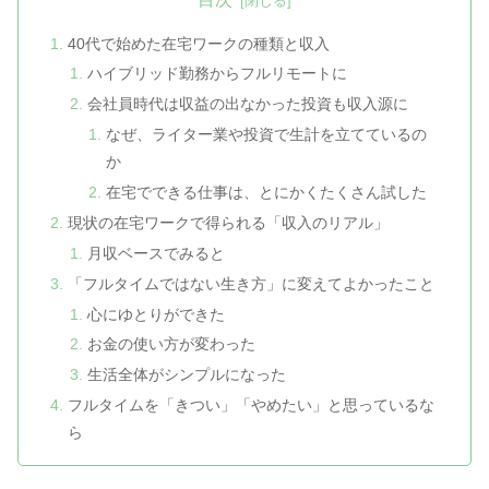
40代で始めた在宅ワークの種類と収入
ハイブリッド勤務からフルリモートに
会社員時代は収益の出なかった投資も収入源に
なぜ、ライター業や投資で生計を立てているの
か
在宅でできる仕事は、とにかくたくさん試した
現状の在宅ワークで得られる「収入のリアル」
月収ベースでみると
「フルタイムではない生き方」に変えてよかったこと
心にゆとりができた
お金の使い方が変わった
生活全体がシンプルになった
フルタイムを「きつい」「やめたい」と思っているな
ら