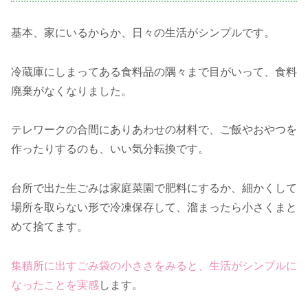
基本、家にいるからか、日々の生活がシンプルです。
冷蔵庫にしまってある食料品の隅々まで目がいって、食料
廃棄がなくなりました。
テレワークの合間にありあわせの材料で、ご飯やおやつを
作ったりするのも、いい気分転換です。
台所で出た生ごみは家庭菜園で肥料にするか、細かくして
場所を取らない形で冷凍保存して、溜まったら小さくまと
めて捨てます。
集積所に出すごみ袋の小ささをみると、生活がシンプルに
なったことを実感
します。