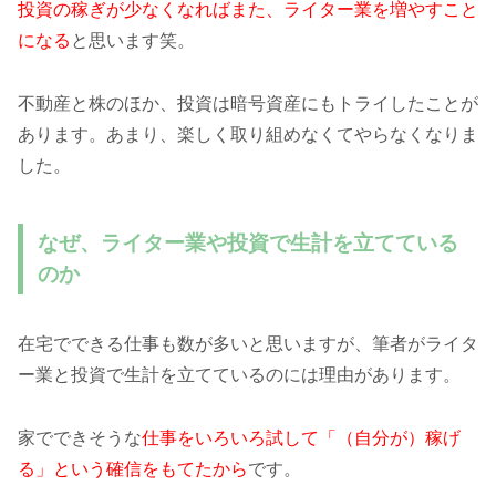
投資の稼ぎが少なくなればまた、ライター業を増やすこと
になる
と思います笑。
不動産と株のほか、投資は暗号資産にもトライしたことが
あります。あまり、楽しく取り組めなくてやらなくなりま
した
。
なぜ、ライター業や投資で生計を立てている
のか
在宅でできる仕事も数が多いと思いますが、筆者がライタ
ー業と投資で生計を立てているのには理由があります。
家でできそうな
仕事をいろいろ試して「（自分が）稼げ
る」という確信をもてたから
です。