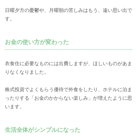
日曜夕方の憂鬱や、月曜朝の苦しみはもう、遠い思い出で
す
。
お金の使い方が変わった
衣食住に必要なものには出費しますが、ほしいものがあま
りなくなりました。
株式投資でよくもらう
優待で外食をしたり、ホテルに泊ま
ったりする「お金のかからない楽しみ」が増えた
ように思
います。
生活全体がシンプルになった