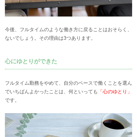
今後、フルタイムのような働き方に戻ることはおそらく、
ないでしょう。その理由は3つあります。
心にゆとりができた
フルタイム勤務をやめて、自分のペースで働くことを選ん
でいちばんよかったことは、何といっても
「心のゆとり」
です。