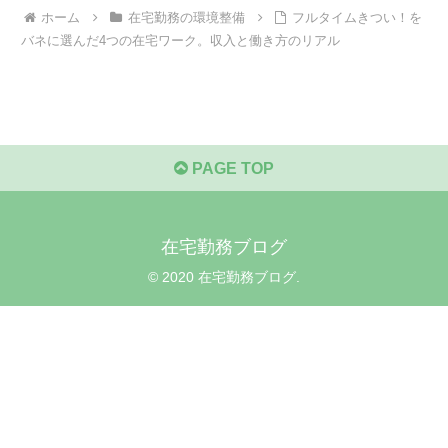
ホーム
在宅勤務の環境整備
フルタイムきつい！を
バネに選んだ4つの在宅ワーク。収入と働き方のリアル
PAGE TOP
在宅勤務ブログ
© 2020 在宅勤務ブログ.