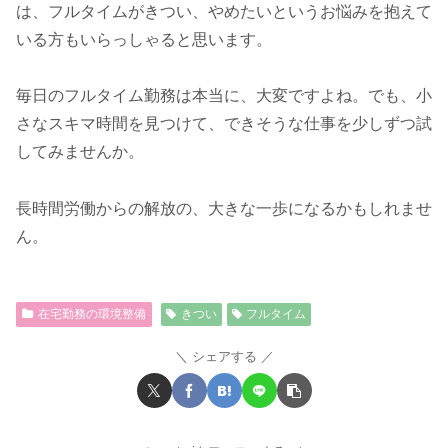
は、フルタイムがきつい、やめたいというお悩みを抱えて
いる方もいらっしゃると思います。
毎日のフルタイム勤務は本当に、大変ですよね。でも、小
さなスキマ時間を見つけて、できそうな仕事を少しずつ試
してみませんか。
長時間労働からの解放の、大きな一歩になるかもしれませ
ん。
在宅勤務の環境整備
きつい
フルタイム
シェアする