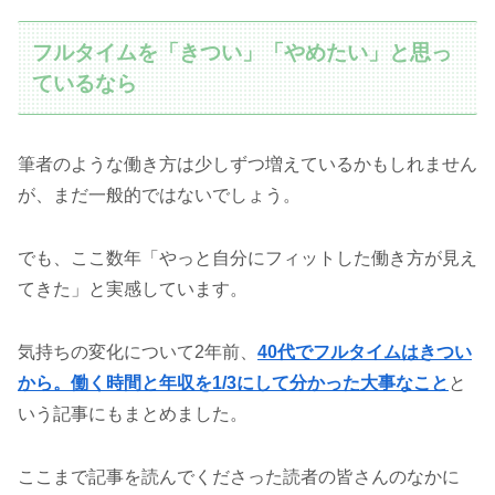
フルタイムを「きつい」「やめたい」と思っ
ているなら
筆者のような働き方は少しずつ増えているかもしれません
が、まだ一般的ではないでしょう。
でも、ここ数年「やっと自分にフィットした働き方が見え
てきた」と実感しています。
気持ちの変化について2年前、
40代でフルタイムはきつい
から。働く時間と年収を1/3にして分かった大事なこと
と
いう記事にもまとめました。
ここまで記事を読んでくださった読者の皆さんのなかに