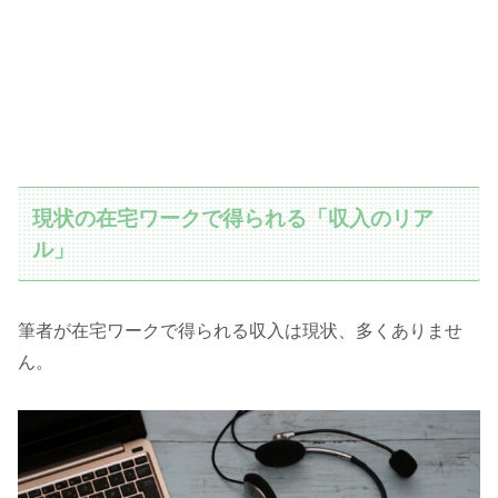
現状の在宅ワークで得られる「収入のリア
ル」
筆者が在宅ワークで得られる収入は現状、多くありませ
ん。