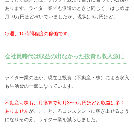
あります。ライター業でも派遣のときと同じく、はじめは
月10万円ほど稼いでいましたが、現状は6万円ほど
。
毎週、10時間程度の稼働です。
会社員時代は収益の出なかった投資も収入源に
ライター業のほか、現在は投資（不動産・株）による収入
も生活費の一部になっています
。
不動産も株も、月換算で毎月3〜5万円ほどと収益は多く
ありません
が、ここところコンスタントに稼ぎ出せるよう
になりその分、ライター業を減らしました。