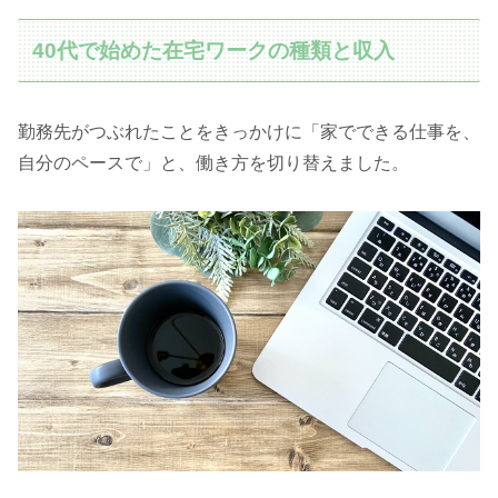
40代で始めた在宅ワークの種類と収入
勤務先がつぶれたことをきっかけに「家でできる仕事を、
自分のペースで」と、働き方を切り替えました。