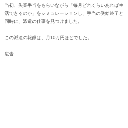
当初、失業手当をもらいながら「毎月どれくらいあれば生
活できるのか」をシミュレーションし、手当の受給終了と
同時に、派遣の仕事を見つけました。
この派遣の報酬は、月10万円ほどでした。
広告