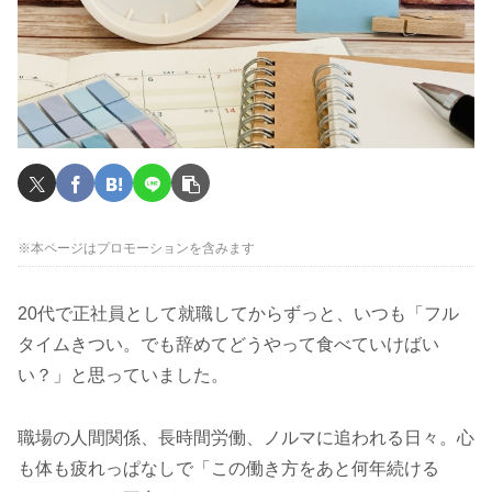
※本ページはプロモーションを含みます
20代で正社員として就職してからずっと、いつも「フル
タイムきつい。でも辞めてどうやって食べていけばい
い？」と思っていました。
職場の人間関係、長時間労働、ノルマに追われる日々。心
も体も疲れっぱなしで「この働き方をあと何年続ける