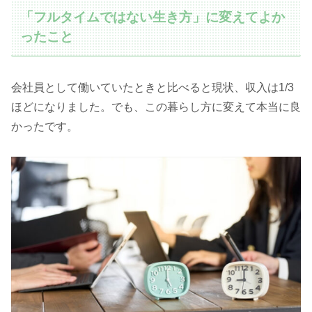
「フルタイムではない生き方」に変えてよか
ったこと
会社員として働いていたときと比べると現状、収入は1/3
ほどになりました。でも、この暮らし方に変えて本当に良
かったです。