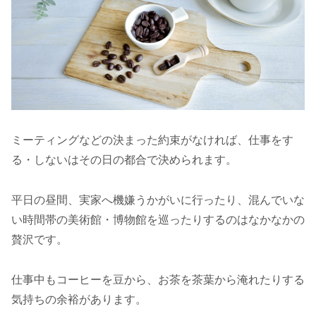
ミーティングなどの決まった約束がなければ、仕事をす
る・しないはその日の都合で決められます。
平日の昼間、実家へ機嫌うかがいに行ったり、混んでいな
い時間帯の美術館・博物館を巡ったりするのはなかなかの
贅沢です。
仕事中もコーヒーを豆から、お茶を茶葉から淹れたりする
気持ちの余裕があります。