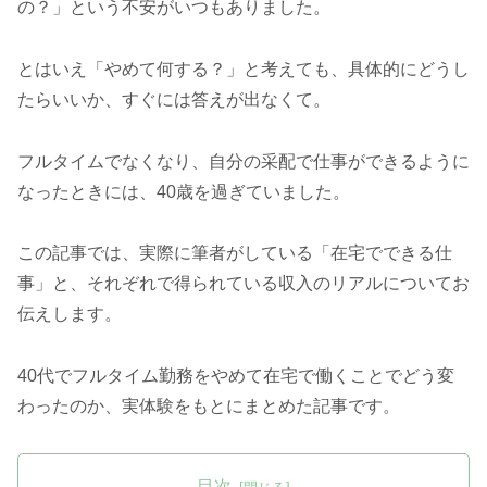
の？」という不安がいつもありました。
とはいえ「やめて何する？」と考えても、具体的にどうし
たらいいか、すぐには答えが出なくて。
フルタイムでなくなり、自分の采配で仕事ができるように
なったときには、40歳を過ぎていました。
この記事では、実際に筆者がしている「在宅でできる仕
事」と、それぞれで得られている収入のリアルについてお
伝えします。
40代でフルタイム勤務をやめて在宅で働くことでどう変
わったのか、実体験をもとにまとめた記事です。
目次