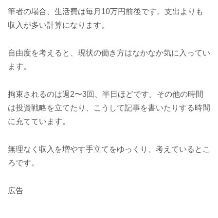
筆者の場合、生活費は毎月10万円前後です。支出よりも
収入が多い
計算になります。
自由度を考えると、現状の働き方はなかなか気に入ってい
ます。
拘束されるのは週2〜3回、半日ほどです。その他の時間
は投資戦略を立てたり、こうして記事を書いたりする時間
に充てています。
無理なく収入を増やす手立てをゆっくり、考えているとこ
ろです。
広告