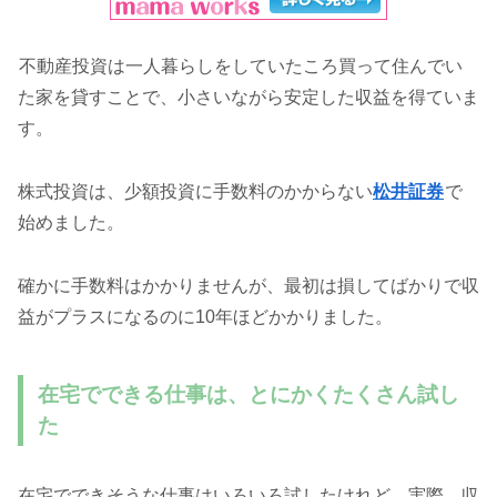
不動産投資は一人暮らしをしていたころ買って住んでい
た家を貸すことで、小さいながら安定した収益を得ていま
す。
株式投資は、少額投資に手数料のかからない
松井証券
で
始めました。
確かに手数料はかかりませんが、最初は損してばかりで収
益がプラスになるのに10年ほどかかりました。
在宅でできる仕事は、とにかくたくさん試し
た
在宅でできそうな仕事はいろいろ試したけれど、実際、収