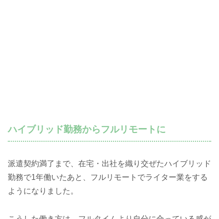
ハイブリッド勤務からフルリモートに
派遣契約満了まで、在宅・出社を織り交ぜたハイブリッド
勤務で1年働いたあと、フルリモートでライター業をする
ようになりました。
こうした働き方は、フルタイムより自分に合っている感が