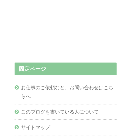
固定ページ
お仕事のご依頼など、お問い合わせはこち
らへ
このブログを書いている人について
サイトマップ