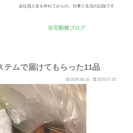
会社員人生を外れてからの、仕事と生活の記録です
在宅勤務ブログ
システムで届けてもらった11品
2024.06.16
2025.07.03