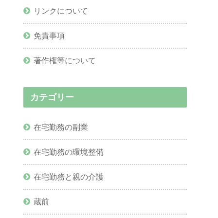
リンクについて
免責事項
著作権等について
カテゴリー
在宅勤務の副業
在宅勤務の環境整備
在宅勤務と親の介護
蔵前