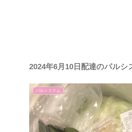
2024年6月10日配達のパル
パルシステム