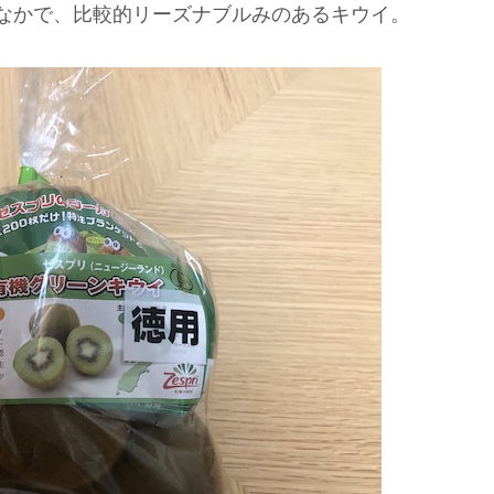
なかで、比較的リーズナブルみのあるキウイ。