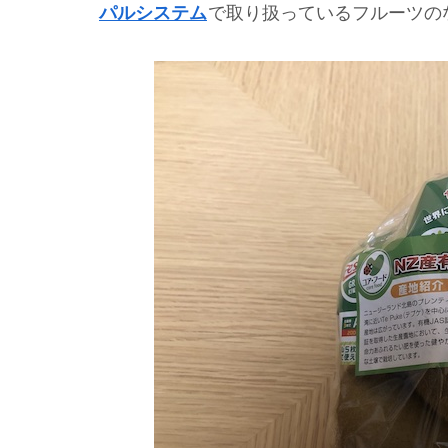
パルシステム
で取り扱っているフルーツの