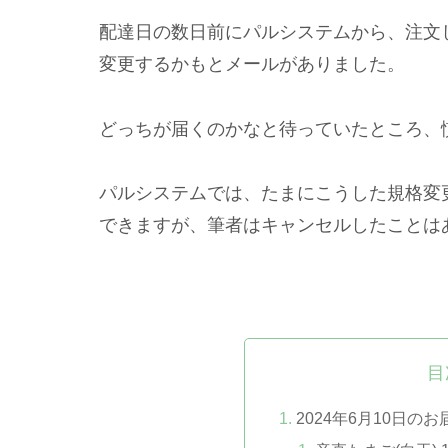
配達日の数日前にパルシステムから、注文
変更するかもとメールがありました。
どっちが届くのかなと待っていたところ、
パルシステムでは、たまにこうした規格変
できますが、筆者はキャンセルしたことは
目
2024年6月10日の