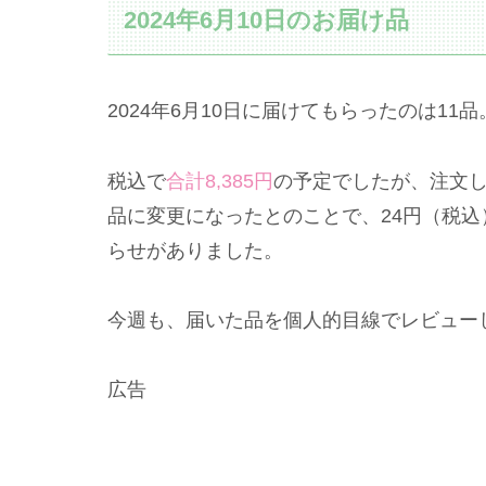
2024年6月10日のお届け品
2024年6月10日に届けてもらったのは11品
税込で
合計8,385円
の予定でしたが、注文
品に変更になったとのことで、
24円（税
らせがありました。
今週も、届いた品を個人的目線でレビュー
広告