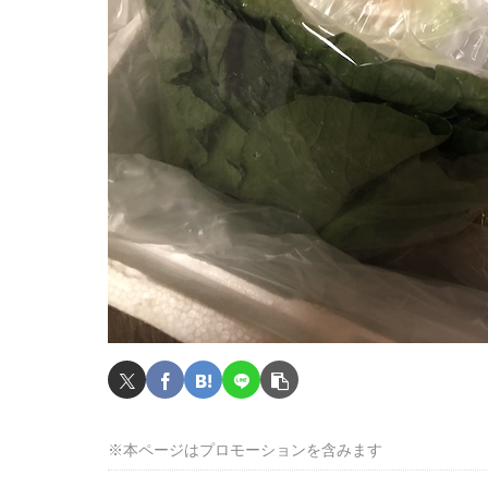
※本ページはプロモーションを含みます