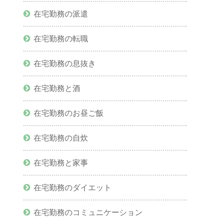
在宅勤務の派遣
在宅勤務の転職
在宅勤務の息抜き
在宅勤務と酒
在宅勤務のお昼ご飯
在宅勤務の自炊
在宅勤務と家事
在宅勤務のダイエット
在宅勤務のコミュニケーション