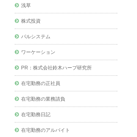
浅草
株式投資
パルシステム
ワーケーション
PR：株式会社鈴木ハーブ研究所
在宅勤務の正社員
在宅勤務の業務請負
在宅勤務日記
在宅勤務のアルバイト