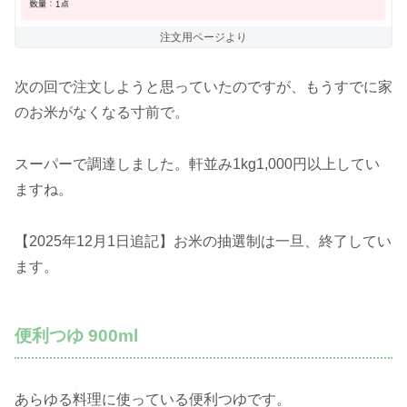
注文用ページより
次の回で注文しようと思っていたのですが、もうすでに家
のお米がなくなる寸前で。
スーパーで調達しました。軒並み1kg1,000円以上してい
ますね。
【2025年12月1日追記】お米の抽選制は一旦、終了してい
ます。
便利つゆ 900ml
あらゆる料理に使っている便利つゆです。