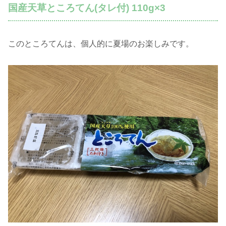
国産天草ところてん(タレ付) 110g×3
このところてんは、個人的に夏場のお楽しみです。