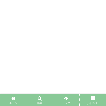
ホーム
検索
トップ
サイドバー