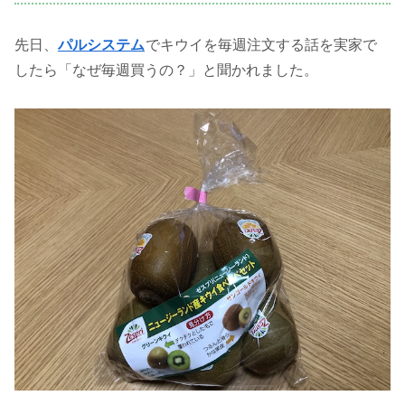
先日、
パルシステム
でキウイを毎週注文する話を実家で
したら「なぜ毎週買うの？」と聞かれました。