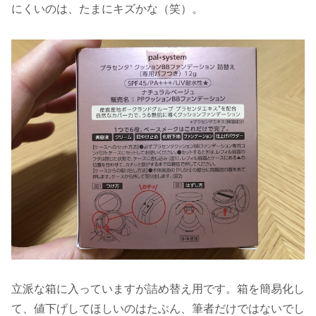
にくいのは、たまにキズかな（笑）。
立派な箱に入っていますが詰め替え用です。箱を簡易化し
て、値下げしてほしいのはたぶん、筆者だけではないでし