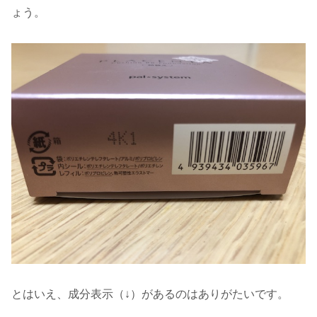
ょう。
とはいえ、成分表示（↓）があるのはありがたいです。