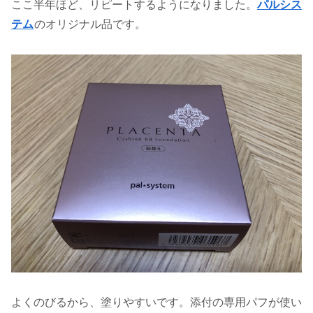
ここ半年ほど、リピートするようになりました。
パルシス
テム
のオリジナル品です。
よくのびるから、塗りやすいです。添付の専用パフが使い