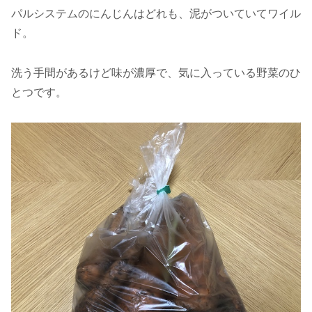
パルシステムのにんじんは
どれも、泥がついていてワイル
ド
。
洗う手間があるけど味が濃厚で、気に入っている野菜のひ
とつです。