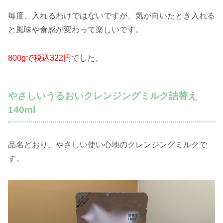
毎度、入れるわけではないですが、気が向いたとき入れる
と風味や食感が変わって楽しいです。
800gで税込322円
でした。
やさしいうるおいクレンジングミルク詰替え
140ml
品名どおり、やさしい使い心地のクレンジングミルクで
す。