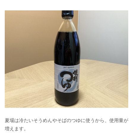
夏場は冷たいそうめんやそばのつゆに使うから、使用量が
増えます。