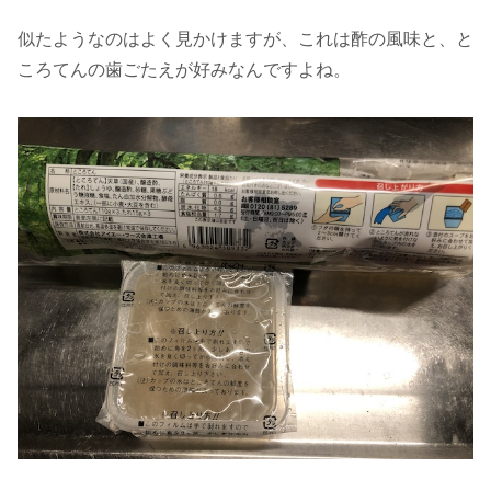
似たようなのはよく見かけますが、これは酢の風味と、と
ころてんの歯ごたえが好みなんですよね。