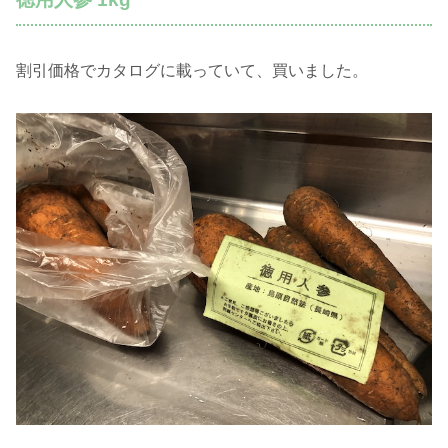
割引価格でカタログに載っていて、買いました。