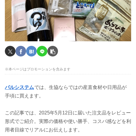
※本ページはプロモーションを含みます
パルシステム
では、生協ならではの産直食材や日用品が
手頃に買えます。
この記事では、2025年5月12日に届いた注文品をレビュー
形式でご紹介。実際の価格や使い勝手、コスパ感などを利
用者目線でリアルにお伝えします。