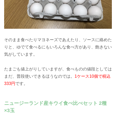
そのまま食べたりマヨネーズであえたり、ソースに絡めた
りと、ゆでて食べるにもいろんな食べ方があり、飽きない
気がしています。
たまごも値上がりしていますが、食べものの値段としては
まだ、普段使いできるほうなのでは。
1ケース10個で税込
333円
です。
ニュージーランド産キウイ食べ比べセット 2種
×3玉