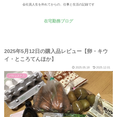
会社員人生を外れてからの、仕事と生活の記録です
在宅勤務ブログ
2025年5月12日の購入品レビュー【卵・キウ
イ・ところてんほか】
2025.05.18
2025.12.01
パルシステム