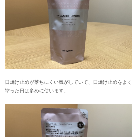
日焼け止めが落ちにくい気がしていて、日焼け止めをよく
塗った日は多めに使います。