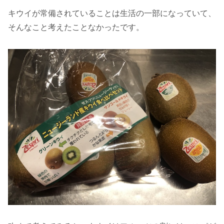
キウイが常備されていることは生活の一部になっていて、
そんなこと考えたことなかったです。