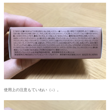
使用上の注意もていねい（↓）。