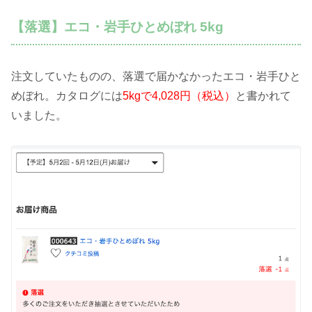
【落選】エコ・岩手ひとめぼれ 5kg
注文していたものの、落選で届かなかったエコ・岩手ひと
めぼれ。カタログには
5kgで4,028円（税込）
と書かれて
いました。