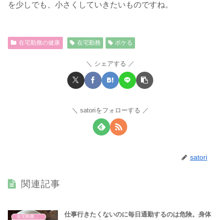
を少しでも、小さくしていきたいものですね。
在宅勤務の健康
在宅勤務
ボケる
シェアする
satoriをフォローする
satori
関連記事
仕事行きたくないのに毎日通勤するのは危険。身体
在宅勤務の健康