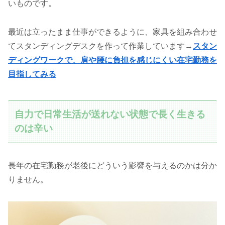
いものです
。
最近は立ったまま仕事ができるように、家具を組み合わせ
てスタンディングデスクを作って作業しています→
スタン
ディングワークで、肩や腰に負担を感じにくい在宅勤務を
目指してみる
自力で日常生活が送れない状態で長く生きる
のは辛い
長年の在宅勤務が老後にどういう影響を与えるのかは分か
りません。