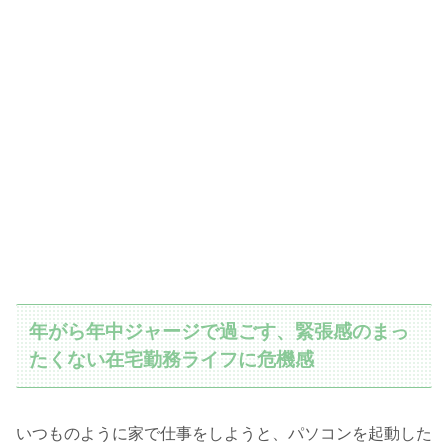
年がら年中ジャージで過ごす、緊張感のまっ
たくない在宅勤務ライフに危機感
いつものように家で仕事をしようと、パソコンを起動した