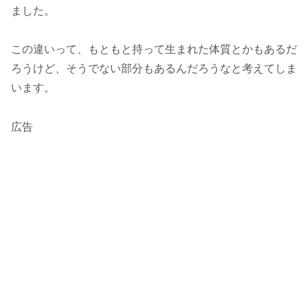
ました。
この違いって、もともと持って生まれた体質とかもあるだ
ろうけど、そうでない部分もあるんだろうなと考えてしま
います。
広告