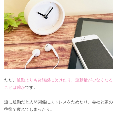
ただ、
通勤よりも緊張感に欠けたり、運動量が少なくなる
ことは確か
です。
逆に通勤だと人間関係にストレスをためたり、会社と家の
往復で疲れてしまったり。