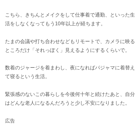
こちら、きちんとメイクをして仕事着で通勤、といった生
活をしなくなってもう10年以上が経ちます。
たまの会議や打ち合わせなどもリモートで、カメラに映る
ところだけ「それっぽく」見えるようにするくらいで。
数着のジャージを着まわし、夜になればパジャマに着替え
て寝るという生活。
緊張感のないこの暮らしを今後何十年と続けたあと、自分
はどんな老人になるんだろうと少し不安になりました
。
広告