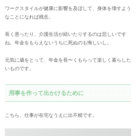
ワークスタイルが健康に影響を及ぼして、身体を壊すよう
なことになれば残念。
長く患ったり、介護生活が続いたりするのは悲しいです
ね。年金をもらえないうちに死ぬのも悔しいし。
元気に歳をとって、年金を長〜くもらって楽しく暮らした
いものです。
用事を作って出かけるために
こちら、仕事が在宅なうえに出不精です。