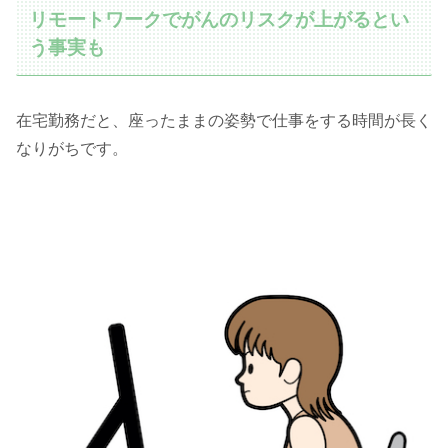
リモートワークでがんのリスクが上がるとい
う事実も
在宅勤務だと、座ったままの姿勢で仕事をする時間が長く
なりがちです。