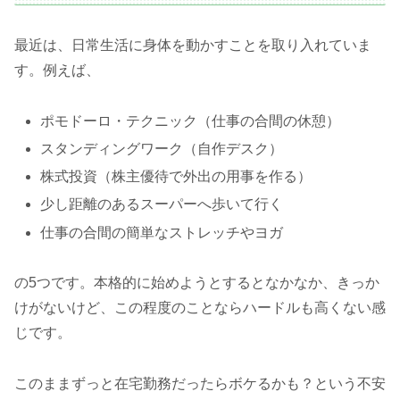
最近は、日常生活に身体を動かすことを取り入れていま
す。例えば、
ポモドーロ・テクニック（仕事の合間の休憩）
スタンディングワーク（自作デスク）
株式投資（株主優待で外出の用事を作る）
少し距離のあるスーパーへ歩いて行く
仕事の合間の簡単なストレッチやヨガ
の5つです。本格的に始めようとするとなかなか、きっか
けがないけど、この程度のことならハードルも高くない感
じです。
このままずっと在宅勤務だったらボケるかも？という不安