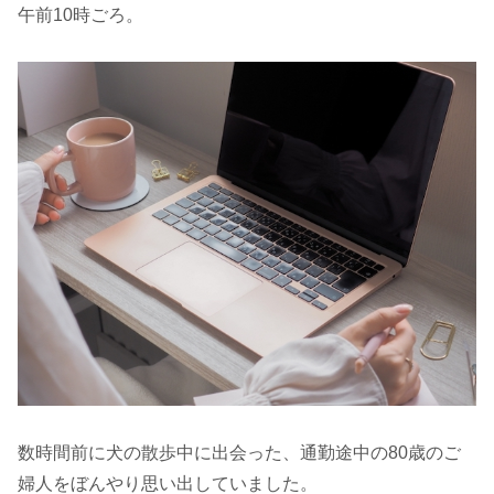
午前10時ごろ。
数時間前に犬の散歩中に出会った、通勤途中の80歳のご
婦人をぼんやり思い出していました。