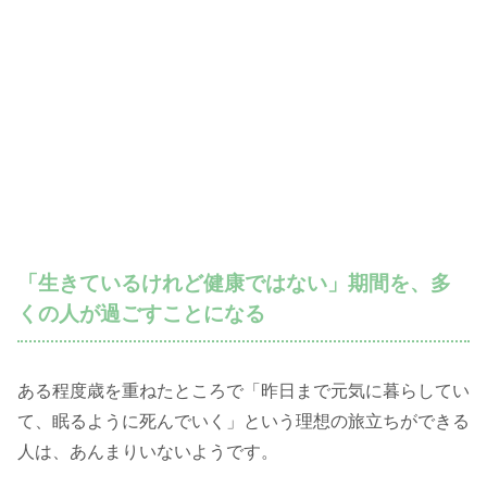
「生きているけれど健康ではない」期間を、多
くの人が過ごすことになる
ある程度歳を重ねたところで「昨日まで元気に暮らしてい
て、眠るように死んでいく」という理想の旅立ちができる
人は、あんまりいないようです。