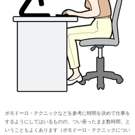
ポモドーロ・テクニックなどを参考に時間を決めて仕事を
するようにしてはいるものの、つい座ったまま数時間、と
いうこともよくあります（ポモドーロ・テクニックについ