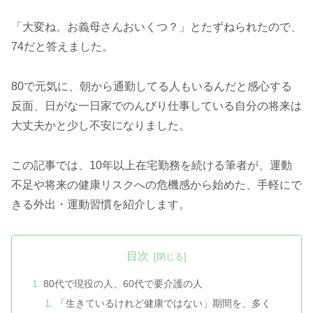
「大変ね。お義母さんおいくつ？」とたずねられたので、
74だと答えました。
80で元気に、朝から通勤してる人もいるんだと感心する
反面、日がな一日家でのんびり仕事している自分の将来は
大丈夫かと少し不安になりました。
この記事では、10年以上在宅勤務を続ける筆者が、運動
不足や将来の健康リスクへの危機感から始めた、手軽にで
きる外出・運動習慣を紹介します。
目次
80代で現役の人、60代で要介護の人
「生きているけれど健康ではない」期間を、多く