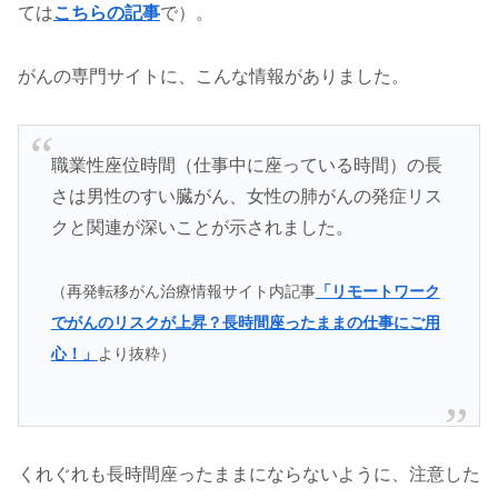
ては
こちらの記事
で）。
がんの専門サイトに、こんな情報がありました。
職業性座位時間（仕事中に座っている時間）の長
さは男性のすい臓がん、女性の肺がんの発症リス
クと関連が深いことが示されました。
（再発転移がん治療情報サイト内記事
「リモートワーク
でがんのリスクが上昇？長時間座ったままの仕事にご用
心！」
より抜粋）
くれぐれも長時間座ったままにならないように、注意した