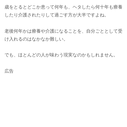
歳をとるとどこか患って何年も、ヘタしたら何十年も療養
したり介護されたりして過ごす方が大半ですよね。
老後何年かは療養や介護になることを、自分ごととして受
け入れるのはなかなか難しい。
でも、ほとんどの人が味わう現実なのかもしれません。
広告