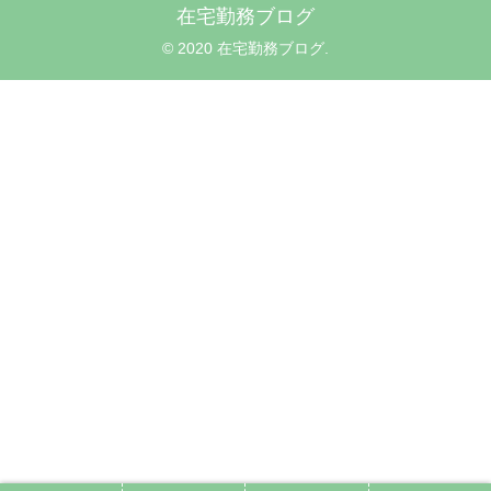
在宅勤務ブログ
© 2020 在宅勤務ブログ.