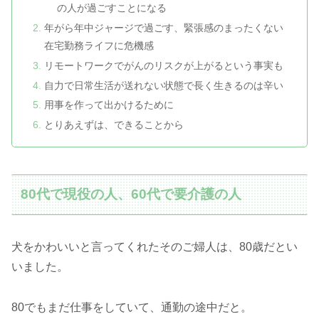
の人が過ごすことになる
年がら年中ジャージで過ごす、緊張感のまったくない
在宅勤務ライフに危機感
リモートワークでがんのリスクが上がるという事実も
自力で日常生活が送れない状態で長く生きるのは辛い
用事を作って出かけるために
とりあえずは、できることから
80代で現役の人、60代で要介護の人
犬をかわいいと言ってくれたそのご婦人は、80歳だとい
いました。
80でもまだ仕事をしていて、通勤の途中だと。