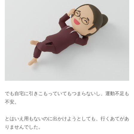
でも自宅に引きこもっていてもつまらないし、運動不足も
不安。
とはいえ用もないのに出かけようとしても、行くあてがあ
りませんでした。