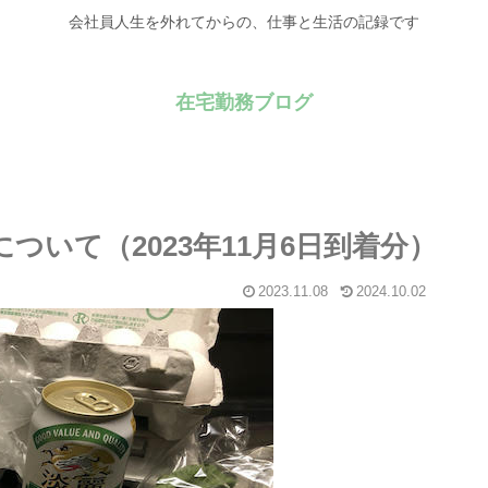
会社員人生を外れてからの、仕事と生活の記録です
在宅勤務ブログ
ついて（2023年11月6日到着分）
2023.11.08
2024.10.02