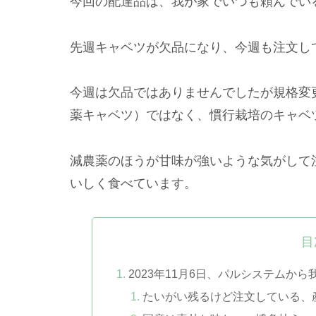
今回の配達品は、我が家でいつも頼んでい
先週キャベツが欠品になり、今週も注文し
今週は欠品ではありませんでしたが規格変
薬キャベツ）ではなく、慣行栽培のキャベ
減農薬のほうが甘味が強いような気がして
いしく食べています。
目
2023年11月6日、パルシステムか
たいがい残るけど注文している、産直た