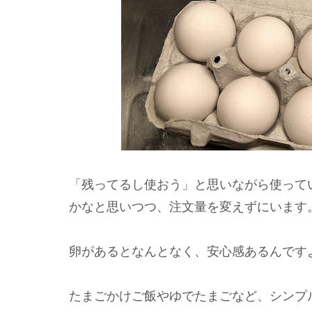
「残ってるし使おう」と思いながら使って
かなと思いつつ、注文量を変えずにいます
卵があるとなんとなく、安心感あるんです
たまごかけご飯やゆでたまごなど、シンプ