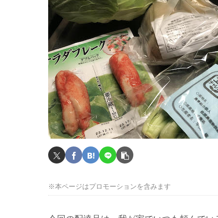
※本ページはプロモーションを含みます