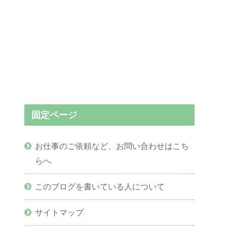
固定ページ
お仕事のご依頼など、お問い合わせはこち
らへ
このブログを書いている人について
サイトマップ