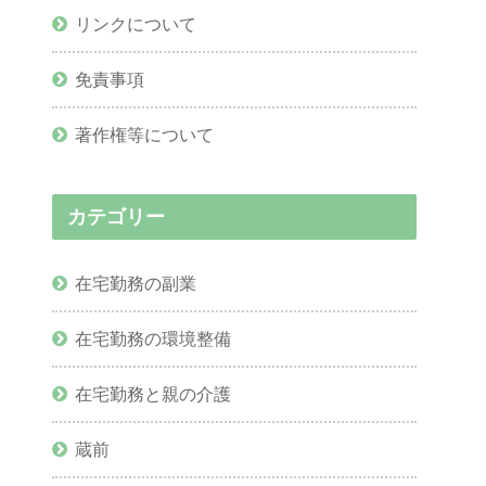
リンクについて
免責事項
著作権等について
カテゴリー
在宅勤務の副業
在宅勤務の環境整備
在宅勤務と親の介護
蔵前