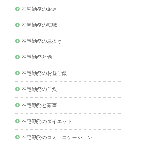
在宅勤務の派遣
在宅勤務の転職
在宅勤務の息抜き
在宅勤務と酒
在宅勤務のお昼ご飯
在宅勤務の自炊
在宅勤務と家事
在宅勤務のダイエット
在宅勤務のコミュニケーション