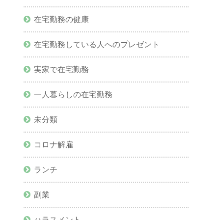
在宅勤務の健康
在宅勤務している人へのプレゼント
実家で在宅勤務
一人暮らしの在宅勤務
未分類
コロナ解雇
ランチ
副業
ハラスメント