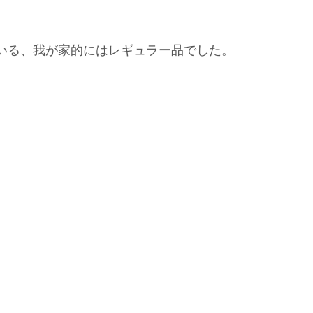
いる、我が家的にはレギュラー品でした。