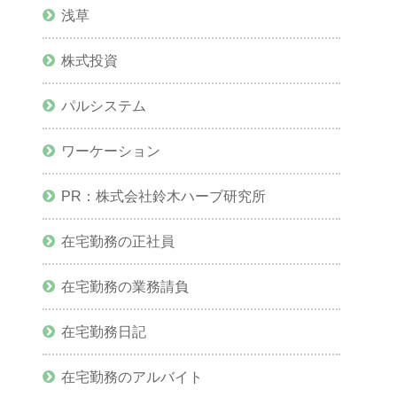
浅草
株式投資
パルシステム
ワーケーション
PR：株式会社鈴木ハーブ研究所
在宅勤務の正社員
在宅勤務の業務請負
在宅勤務日記
在宅勤務のアルバイト