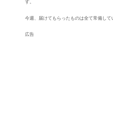
す。
今週、届けてもらったものは全て常備して
広告