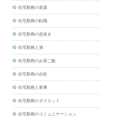
在宅勤務の派遣
在宅勤務の転職
在宅勤務の息抜き
在宅勤務と酒
在宅勤務のお昼ご飯
在宅勤務の自炊
在宅勤務と家事
在宅勤務のダイエット
在宅勤務のコミュニケーション