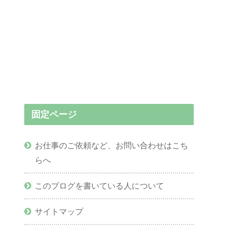
固定ページ
お仕事のご依頼など、お問い合わせはこち
らへ
このブログを書いている人について
サイトマップ