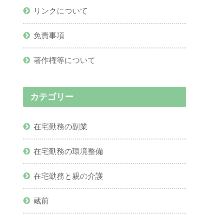
リンクについて
免責事項
著作権等について
カテゴリー
在宅勤務の副業
在宅勤務の環境整備
在宅勤務と親の介護
蔵前