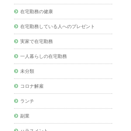
在宅勤務の健康
在宅勤務している人へのプレゼント
実家で在宅勤務
一人暮らしの在宅勤務
未分類
コロナ解雇
ランチ
副業
ハラスメント