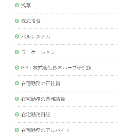
浅草
株式投資
パルシステム
ワーケーション
PR：株式会社鈴木ハーブ研究所
在宅勤務の正社員
在宅勤務の業務請負
在宅勤務日記
在宅勤務のアルバイト