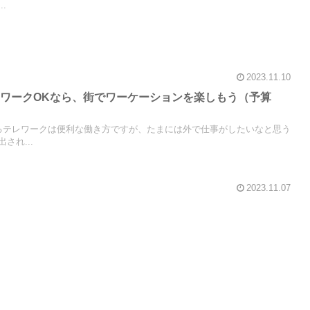
.
2023.11.10
ワークOKなら、街でワーケーションを楽しもう（予算
るテレワークは便利な働き方ですが、たまには外で仕事がしたいなと思う
され...
2023.11.07