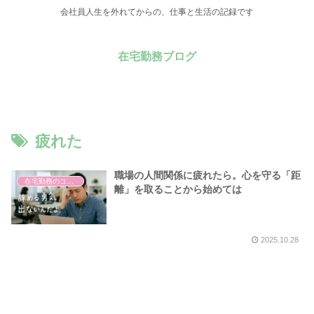
会社員人生を外れてからの、仕事と生活の記録です
在宅勤務ブログ
疲れた
職場の人間関係に疲れたら。心を守る「距
在宅勤務のコミュニケーション
離」を取ることから始めては
2025.10.28