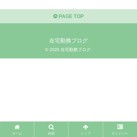
PAGE TOP
在宅勤務ブログ
© 2020 在宅勤務ブログ.
ホーム
検索
トップ
サイドバー