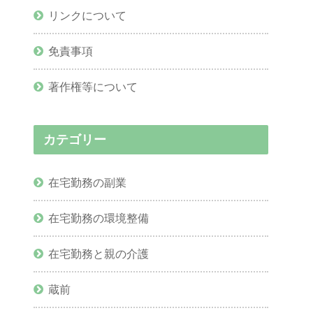
リンクについて
免責事項
著作権等について
カテゴリー
在宅勤務の副業
在宅勤務の環境整備
在宅勤務と親の介護
蔵前