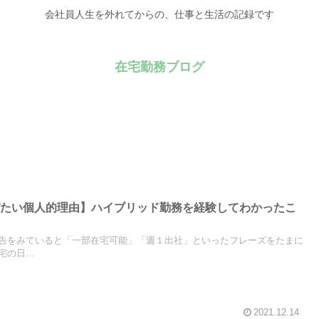
会社員人生を外れてからの、仕事と生活の記録です
在宅勤務ブログ
びたい個人的理由】ハイブリッド勤務を経験してわかったこ
告をみていると「一部在宅可能」「週１出社」といったフレーズをたまに
の日...
2021.12.14