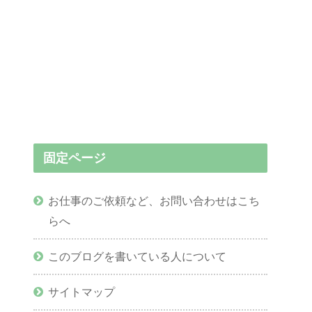
固定ページ
お仕事のご依頼など、お問い合わせはこち
らへ
このブログを書いている人について
サイトマップ