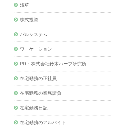
浅草
株式投資
パルシステム
ワーケーション
PR：株式会社鈴木ハーブ研究所
在宅勤務の正社員
在宅勤務の業務請負
在宅勤務日記
在宅勤務のアルバイト