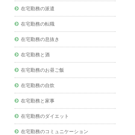
在宅勤務の派遣
在宅勤務の転職
在宅勤務の息抜き
在宅勤務と酒
在宅勤務のお昼ご飯
在宅勤務の自炊
在宅勤務と家事
在宅勤務のダイエット
在宅勤務のコミュニケーション