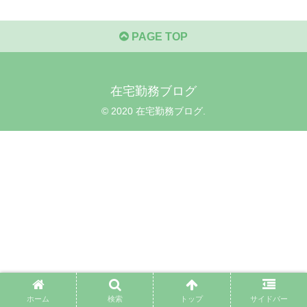
PAGE TOP
在宅勤務ブログ
© 2020 在宅勤務ブログ.
ホーム
検索
トップ
サイドバー