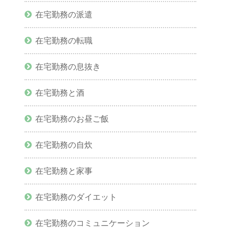
在宅勤務の派遣
在宅勤務の転職
在宅勤務の息抜き
在宅勤務と酒
在宅勤務のお昼ご飯
在宅勤務の自炊
在宅勤務と家事
在宅勤務のダイエット
在宅勤務のコミュニケーション