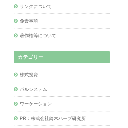
リンクについて
免責事項
著作権等について
カテゴリー
株式投資
パルシステム
ワーケーション
PR：株式会社鈴木ハーブ研究所