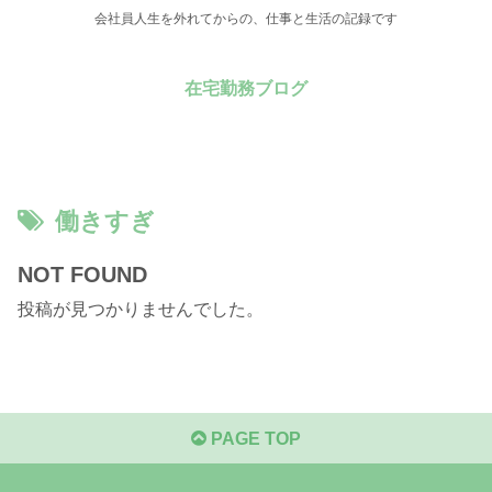
会社員人生を外れてからの、仕事と生活の記録です
在宅勤務ブログ
働きすぎ
NOT FOUND
投稿が見つかりませんでした。
PAGE TOP