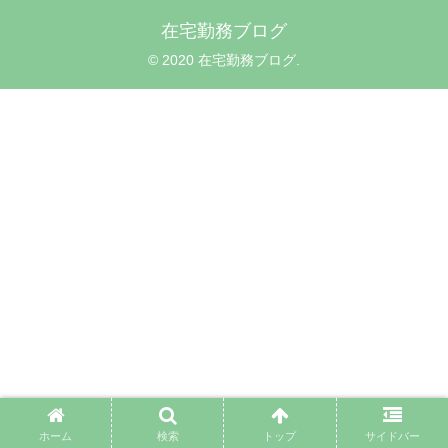
在宅勤務ブログ
© 2020 在宅勤務ブログ.
ホーム
検索
トップ
サイドバー