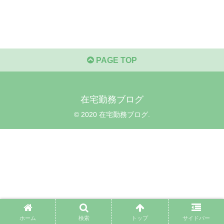
PAGE TOP
在宅勤務ブログ
© 2020 在宅勤務ブログ.
ホーム
検索
トップ
サイドバー