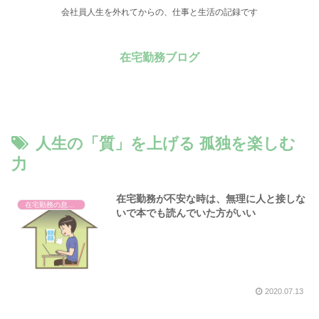
会社員人生を外れてからの、仕事と生活の記録です
在宅勤務ブログ
人生の「質」を上げる 孤独を楽しむ
力
在宅勤務が不安な時は、無理に人と接しな
在宅勤務の息抜き
いで本でも読んでいた方がいい
2020.07.13