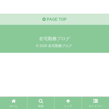
PAGE TOP
在宅勤務ブログ
© 2020 在宅勤務ブログ.
ホーム
検索
トップ
サイドバー