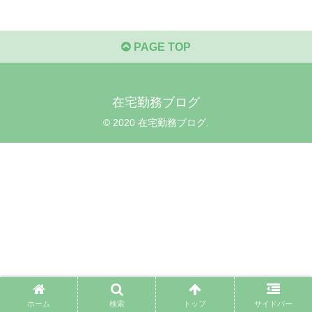
PAGE TOP
在宅勤務ブログ
© 2020 在宅勤務ブログ.
ホーム
検索
トップ
サイドバー