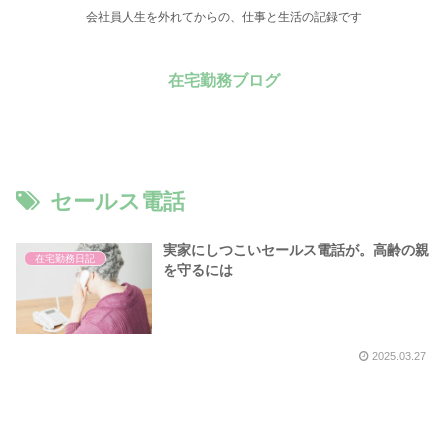
会社員人生を外れてからの、仕事と生活の記録です
在宅勤務ブログ
セールス電話
実家にしつこいセールス電話が。高齢の親
在宅勤務日記
を守るには
2025.03.27