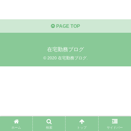
PAGE TOP
在宅勤務ブログ
© 2020 在宅勤務ブログ.
ホーム
検索
トップ
サイドバー