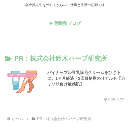
会社員人生を外れてからの、仕事と生活の記録です
在宅勤務ブログ
PR：株式会社鈴木ハーブ研究所
パイナップル豆乳除毛クリームをひざ下
PR：株式会社鈴木ハーブ研究所
に。1ヶ月経過・2回目使用のリアルも【カ
ミソリ負け敏感肌】
2026.06.26
ホーム
PR：株式会社鈴木ハーブ研究所