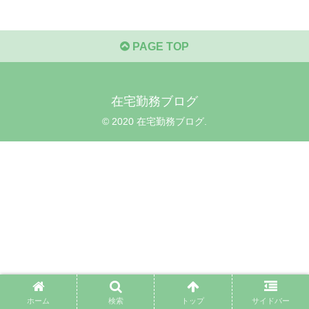
PAGE TOP
在宅勤務ブログ
© 2020 在宅勤務ブログ.
ホーム
検索
トップ
サイドバー