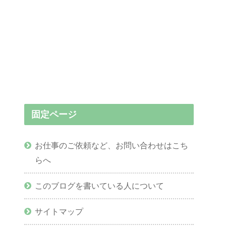
固定ページ
お仕事のご依頼など、お問い合わせはこち
らへ
このブログを書いている人について
サイトマップ