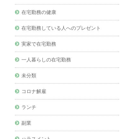
在宅勤務の健康
在宅勤務している人へのプレゼント
実家で在宅勤務
一人暮らしの在宅勤務
未分類
コロナ解雇
ランチ
副業
ハラスメント