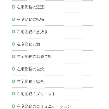
在宅勤務の派遣
在宅勤務の転職
在宅勤務の息抜き
在宅勤務と酒
在宅勤務のお昼ご飯
在宅勤務の自炊
在宅勤務と家事
在宅勤務のダイエット
在宅勤務のコミュニケーション