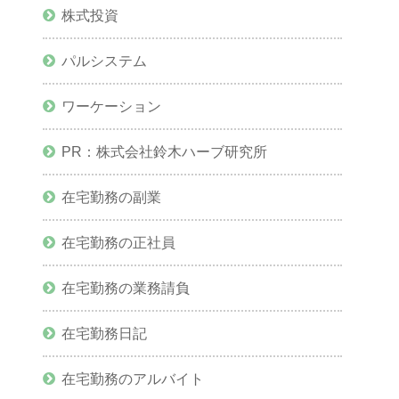
株式投資
パルシステム
ワーケーション
PR：株式会社鈴木ハーブ研究所
在宅勤務の副業
在宅勤務の正社員
在宅勤務の業務請負
在宅勤務日記
在宅勤務のアルバイト