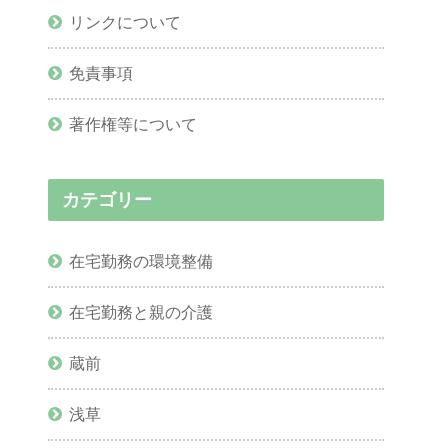
リンクについて
免責事項
著作権等について
カテゴリー
在宅勤務の環境整備
在宅勤務と親の介護
蔵前
浅草