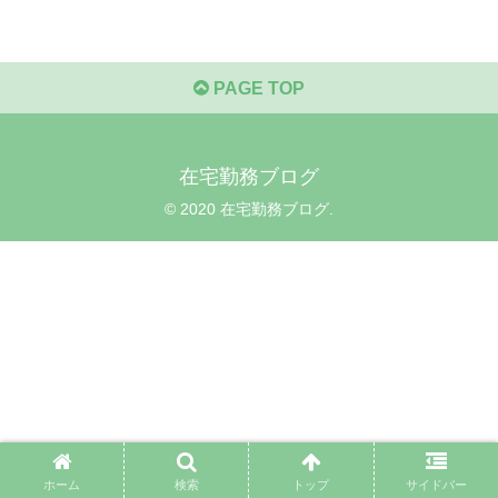
PAGE TOP
在宅勤務ブログ
© 2020 在宅勤務ブログ.
ホーム
検索
トップ
サイドバー