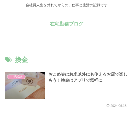
会社員人生を外れてからの、仕事と生活の記録です
在宅勤務ブログ
換金
おこめ券はお米以外にも使えるお店で楽し
生活設計
もう！換金はアプリで気軽に
2024.06.18