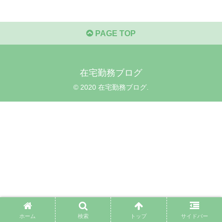
PAGE TOP
在宅勤務ブログ
© 2020 在宅勤務ブログ.
ホーム
検索
トップ
サイドバー