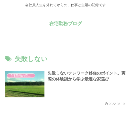
会社員人生を外れてからの、仕事と生活の記録です
在宅勤務ブログ
失敗しない
失敗しないテレワーク移住のポイント。実
在宅勤務の環境整備
際の体験談から学ぶ最適な家選び
2022.08.10