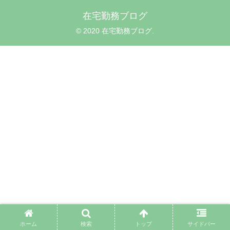
在宅勤務ブログ
© 2020 在宅勤務ブログ.
ホーム
検索
トップ
サイドバー