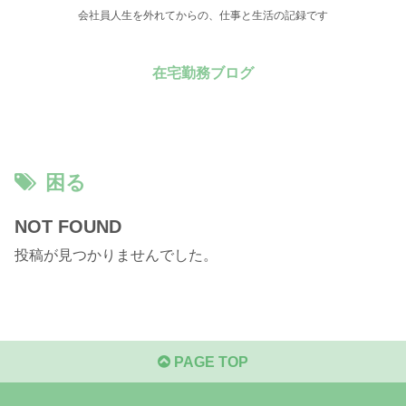
会社員人生を外れてからの、仕事と生活の記録です
在宅勤務ブログ
困る
NOT FOUND
投稿が見つかりませんでした。
PAGE TOP