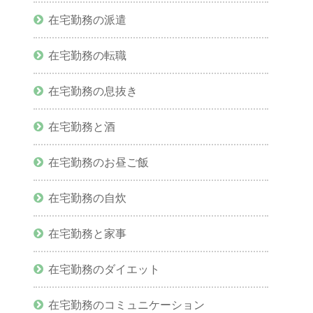
在宅勤務の派遣
在宅勤務の転職
在宅勤務の息抜き
在宅勤務と酒
在宅勤務のお昼ご飯
在宅勤務の自炊
在宅勤務と家事
在宅勤務のダイエット
在宅勤務のコミュニケーション