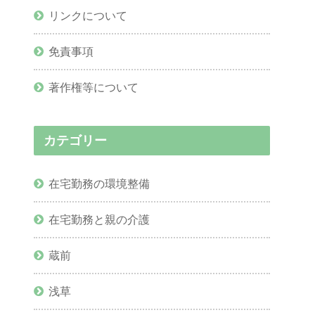
リンクについて
免責事項
著作権等について
カテゴリー
在宅勤務の環境整備
在宅勤務と親の介護
蔵前
浅草