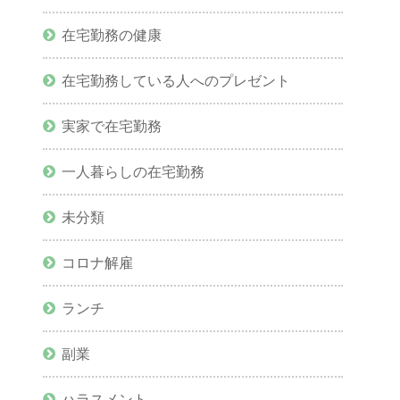
在宅勤務の健康
在宅勤務している人へのプレゼント
実家で在宅勤務
一人暮らしの在宅勤務
未分類
コロナ解雇
ランチ
副業
ハラスメント