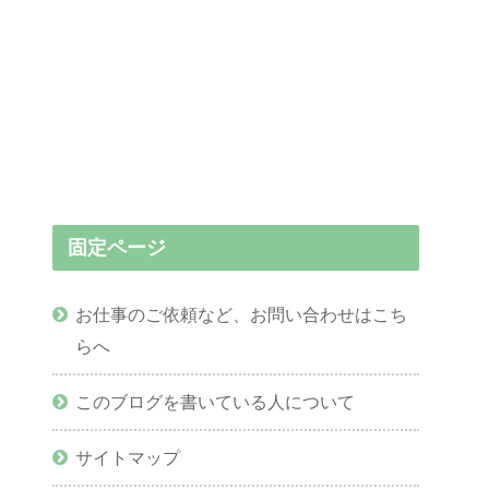
固定ページ
お仕事のご依頼など、お問い合わせはこち
らへ
このブログを書いている人について
サイトマップ