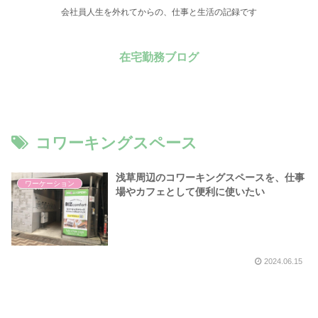
会社員人生を外れてからの、仕事と生活の記録です
在宅勤務ブログ
コワーキングスペース
浅草周辺のコワーキングスペースを、仕事
ワーケーション
場やカフェとして便利に使いたい
2024.06.15