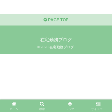
PAGE TOP
在宅勤務ブログ
© 2020 在宅勤務ブログ.
ホーム
検索
トップ
サイドバー