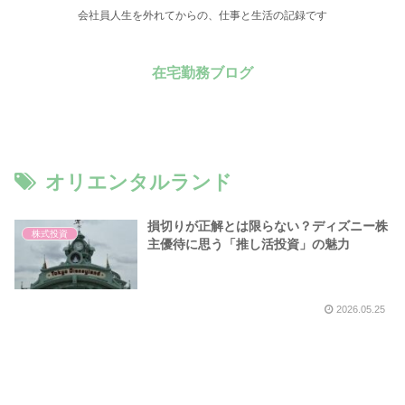
会社員人生を外れてからの、仕事と生活の記録です
在宅勤務ブログ
オリエンタルランド
損切りが正解とは限らない？ディズニー株
株式投資
主優待に思う「推し活投資」の魅力
2026.05.25