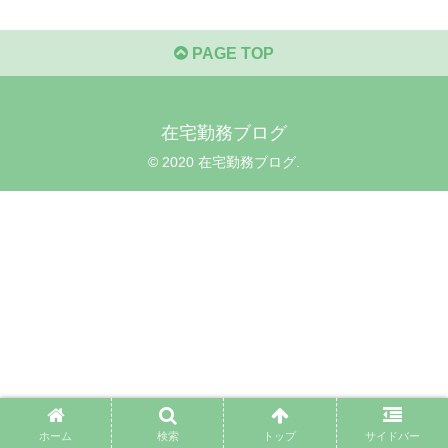
PAGE TOP
在宅勤務ブログ
© 2020 在宅勤務ブログ.
ホーム
検索
トップ
サイドバー